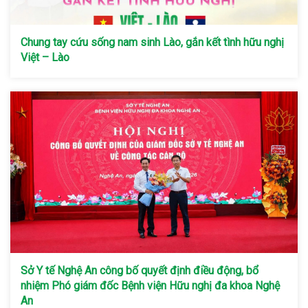
Chung tay cứu sống nam sinh Lào, gắn kết tình hữu nghị
Việt – Lào
Sở Y tế Nghệ An công bố quyết định điều động, bổ
nhiệm Phó giám đốc Bệnh viện Hữu nghị đa khoa Nghệ
An