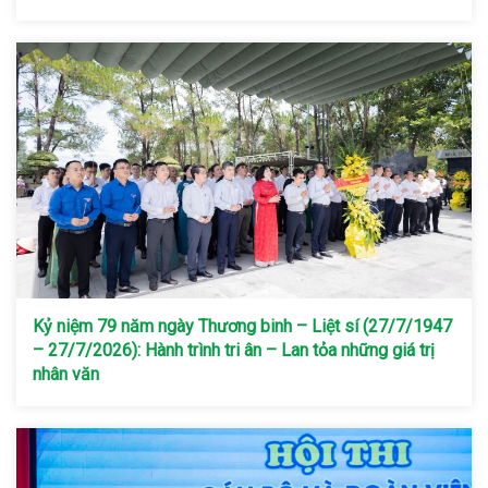
Kỷ niệm 79 năm ngày Thương binh – Liệt sí (27/7/1947
– 27/7/2026): Hành trình tri ân – Lan tỏa những giá trị
nhân văn