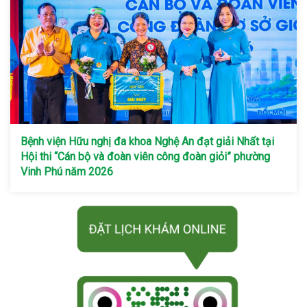
Bệnh viện Hữu nghị đa khoa Nghệ An đạt giải Nhất tại
Hội thi “Cán bộ và đoàn viên công đoàn giỏi” phường
Vinh Phú năm 2026