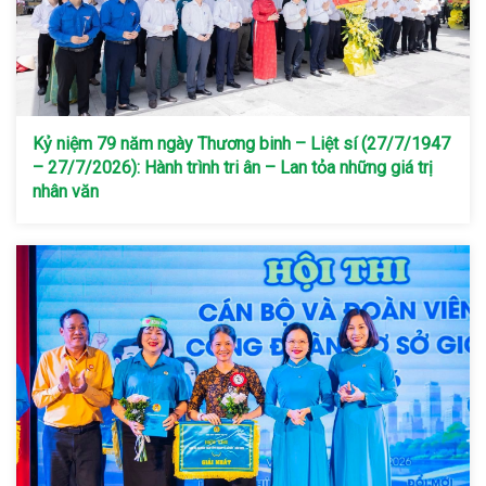
Kỷ niệm 79 năm ngày Thương binh – Liệt sí (27/7/1947
– 27/7/2026): Hành trình tri ân – Lan tỏa những giá trị
nhân văn