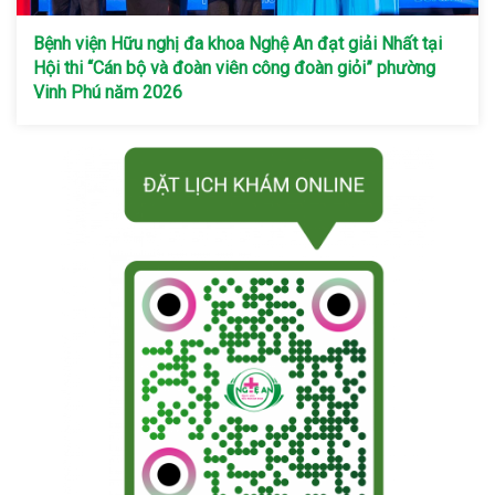
Bệnh viện Hữu nghị đa khoa Nghệ An đạt giải Nhất tại
Hội thi “Cán bộ và đoàn viên công đoàn giỏi” phường
Vinh Phú năm 2026