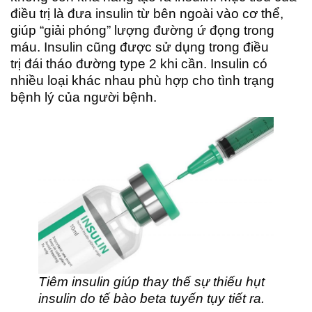
điều trị là đưa insulin từ bên ngoài vào cơ thể,
giúp “giải phóng” lượng đường ứ đọng trong
máu. Insulin cũng được sử dụng trong điều
trị đái tháo đường type 2 khi cần. Insulin có
nhiều loại khác nhau phù hợp cho tình trạng
bệnh lý của người bệnh.
Tiêm insulin giúp thay thế sự thiếu hụt
insulin do tế bào beta tuyến tụy tiết ra.