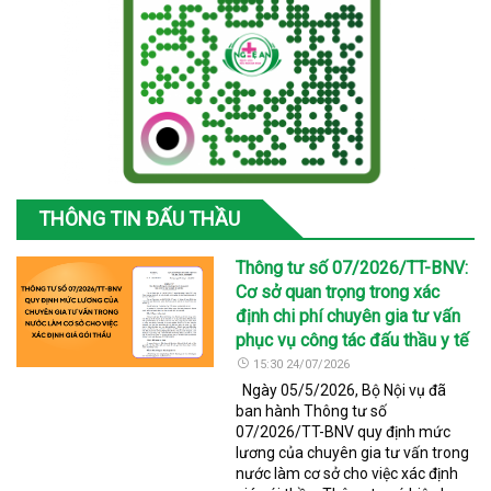
THÔNG TIN ĐẤU THẦU
Thông tư số 07/2026/TT-BNV:
Cơ sở quan trọng trong xác
định chi phí chuyên gia tư vấn
phục vụ công tác đấu thầu y tế
15:30 24/07/2026
Ngày 05/5/2026, Bộ Nội vụ đã
ban hành Thông tư số
07/2026/TT-BNV quy định mức
lương của chuyên gia tư vấn trong
nước làm cơ sở cho việc xác định