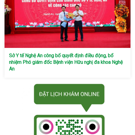
Sở Y tế Nghệ An công bố quyết định điều động, bổ
nhiệm Phó giám đốc Bệnh viện Hữu nghị đa khoa Nghệ
An