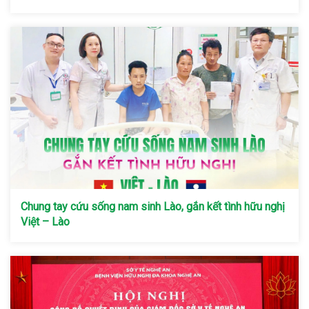
Chung tay cứu sống nam sinh Lào, gắn kết tình hữu nghị
Việt – Lào