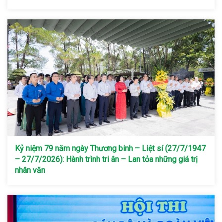
Kỷ niệm 79 năm ngày Thương binh – Liệt sí (27/7/1947
– 27/7/2026): Hành trình tri ân – Lan tỏa những giá trị
nhân văn