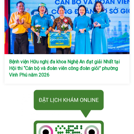
Bệnh viện Hữu nghị đa khoa Nghệ An đạt giải Nhất tại
Hội thi “Cán bộ và đoàn viên công đoàn giỏi” phường
Vinh Phú năm 2026