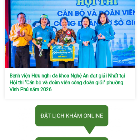
Bệnh viện Hữu nghị đa khoa Nghệ An đạt giải Nhất tại
Hội thi “Cán bộ và đoàn viên công đoàn giỏi” phường
Vinh Phú năm 2026