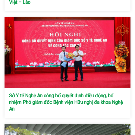
Việt – Lào
Sở Y tế Nghệ An công bố quyết định điều động, bổ
nhiệm Phó giám đốc Bệnh viện Hữu nghị đa khoa Nghệ
An