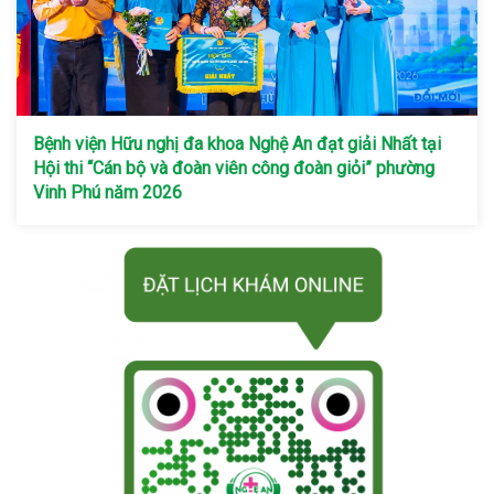
Bệnh viện Hữu nghị đa khoa Nghệ An đạt giải Nhất tại
Hội thi “Cán bộ và đoàn viên công đoàn giỏi” phường
Vinh Phú năm 2026