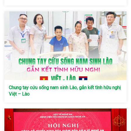
Chung tay cứu sống nam sinh Lào, gắn kết tình hữu nghị
Việt – Lào