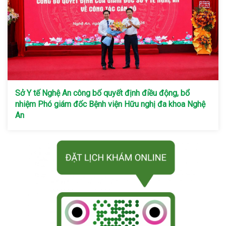
Sở Y tế Nghệ An công bố quyết định điều động, bổ
nhiệm Phó giám đốc Bệnh viện Hữu nghị đa khoa Nghệ
An