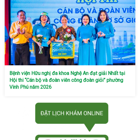
Bệnh viện Hữu nghị đa khoa Nghệ An đạt giải Nhất tại
Hội thi “Cán bộ và đoàn viên công đoàn giỏi” phường
Vinh Phú năm 2026