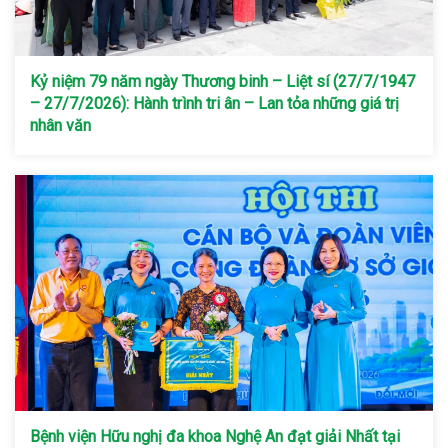
Kỷ niệm 79 năm ngày Thương binh – Liệt sí (27/7/1947
– 27/7/2026): Hành trình tri ân – Lan tỏa những giá trị
nhân văn
Bệnh viện Hữu nghị đa khoa Nghệ An đạt giải Nhất tại