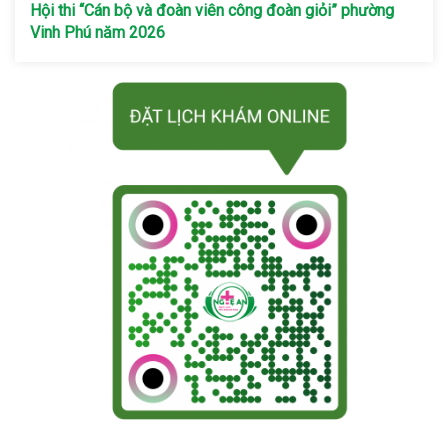
Hội thi “Cán bộ và đoàn viên công đoàn giỏi” phường
Vinh Phú năm 2026