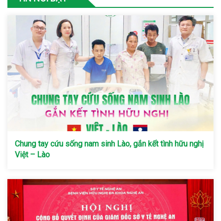
Chung tay cứu sống nam sinh Lào, gắn kết tình hữu nghị
Việt – Lào