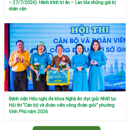
– 27/7/2026): Hành trình tri ân – Lan tỏa những giá trị
nhân văn
Bệnh viện Hữu nghị đa khoa Nghệ An đạt giải Nhất tại
Hội thi “Cán bộ và đoàn viên công đoàn giỏi” phường
Vinh Phú năm 2026