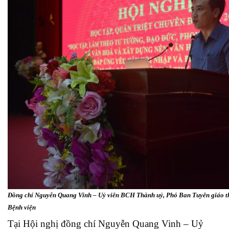
Đồng chí Nguyễn Quang Vinh – Uỷ viên BCH Thành uỷ, Phó Ban Tuyên giáo th
Bệnh viện
Tại Hội nghị đồng chí Nguyễn Quang Vinh – Uỷ