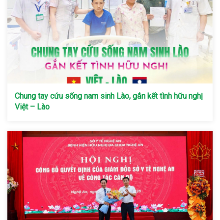
Chung tay cứu sống nam sinh Lào, gắn kết tình hữu nghị
Việt – Lào