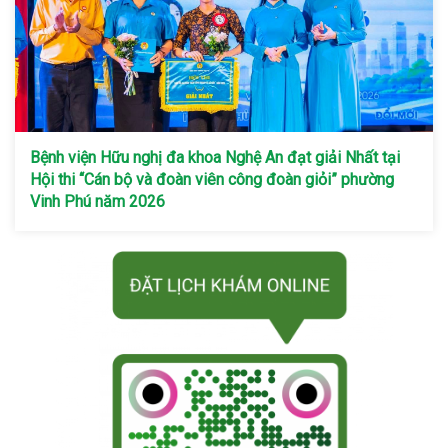
Bệnh viện Hữu nghị đa khoa Nghệ An đạt giải Nhất tại
Hội thi “Cán bộ và đoàn viên công đoàn giỏi” phường
Vinh Phú năm 2026