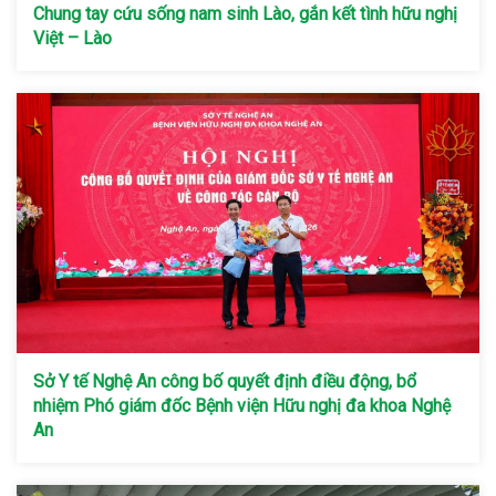
Chung tay cứu sống nam sinh Lào, gắn kết tình hữu nghị
Việt – Lào
Sở Y tế Nghệ An công bố quyết định điều động, bổ
nhiệm Phó giám đốc Bệnh viện Hữu nghị đa khoa Nghệ
An