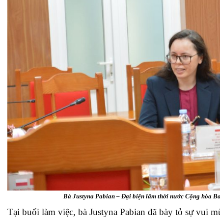
Bà Justyna Pabian – Đại biện lâm thời nước Cộng hòa Ba
Tại buổi làm việc, bà Justyna Pabian đã bày tỏ sự vui