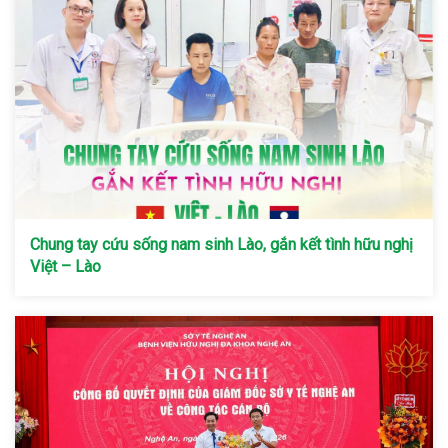
Chung tay cứu sống nam sinh Lào, gắn kết tình hữu nghị
Việt – Lào