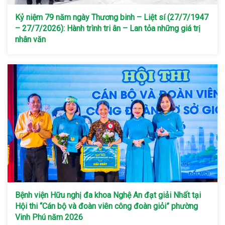
Kỷ niệm 79 năm ngày Thương binh – Liệt sí (27/7/1947
– 27/7/2026): Hành trình tri ân – Lan tỏa những giá trị
nhân văn
Bệnh viện Hữu nghị đa khoa Nghệ An đạt giải Nhất tại
Hội thi “Cán bộ và đoàn viên công đoàn giỏi” phường
Vinh Phú năm 2026