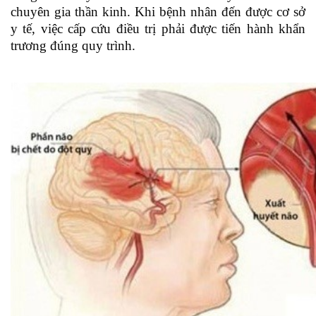
chuyên gia thần kinh. Khi bệnh nhân đến được cơ sở
y tế, việc cấp cứu điều trị phải được tiến hành khẩn
trương đúng quy trình.