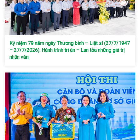
Kỷ niệm 79 năm ngày Thương binh – Liệt sí (27/7/1947
– 27/7/2026): Hành trình tri ân – Lan tỏa những giá trị
nhân văn