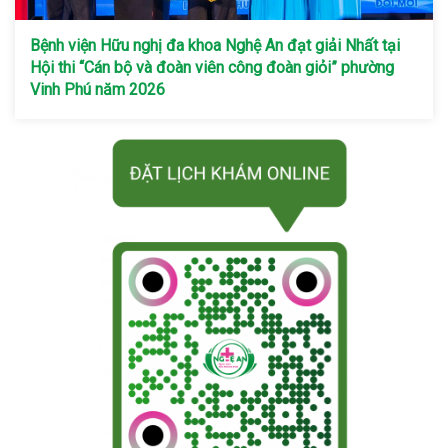
Bệnh viện Hữu nghị đa khoa Nghệ An đạt giải Nhất tại
Hội thi “Cán bộ và đoàn viên công đoàn giỏi” phường
Vinh Phú năm 2026