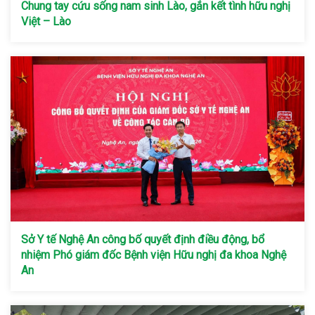
Chung tay cứu sống nam sinh Lào, gắn kết tình hữu nghị
Việt – Lào
Sở Y tế Nghệ An công bố quyết định điều động, bổ
nhiệm Phó giám đốc Bệnh viện Hữu nghị đa khoa Nghệ
An