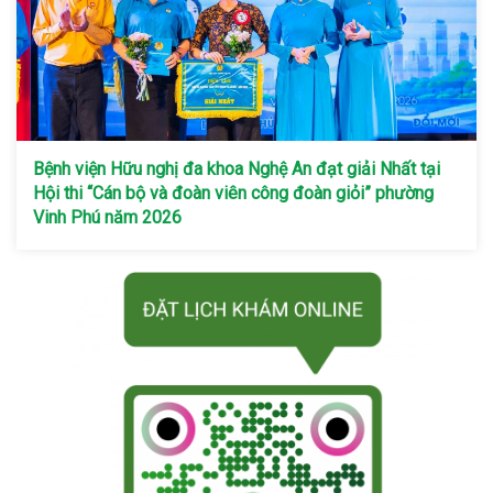
Bệnh viện Hữu nghị đa khoa Nghệ An đạt giải Nhất tại
Hội thi “Cán bộ và đoàn viên công đoàn giỏi” phường
Vinh Phú năm 2026