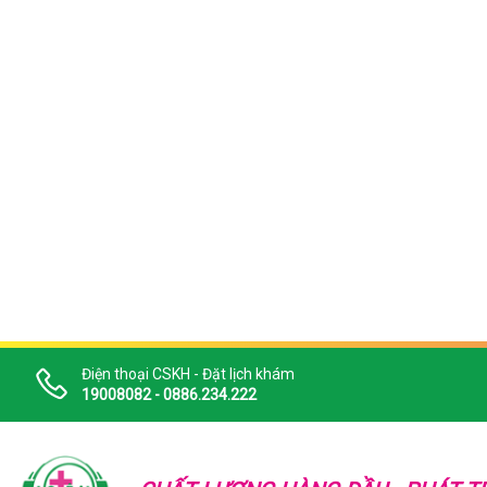
Điện thoại CSKH - Đặt lịch khám
19008082 - 0886.234.222