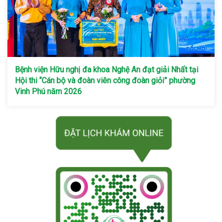
Bệnh viện Hữu nghị đa khoa Nghệ An đạt giải Nhất tại
Hội thi “Cán bộ và đoàn viên công đoàn giỏi” phường
Vinh Phú năm 2026