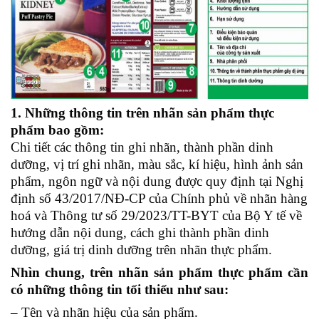
1. Những thông tin trên nhãn sản phẩm thực
phẩm bao gồm:
Chi tiết các thông tin ghi nhãn, thành phần dinh
dưỡng, vị trí ghi nhãn, màu sắc, kí hiệu, hình ảnh sản
phẩm, ngôn ngữ và nội dung được quy định tại Nghị
định số 43/2017/NĐ-CP của Chính phủ về nhãn hàng
hoá và Thông tư số 29/2023/TT-BYT của Bộ Y tế về
hướng dẫn nội dung, cách ghi thành phần dinh
dưỡng, giá trị dinh dưỡng trên nhãn thực phẩm.
Nhìn chung, trên nhãn sản phẩm thực phẩm cần
có những thông tin tối thiểu như sau:
– Tên và nhãn hiệu của sản phẩm.