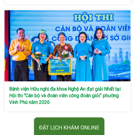
Bệnh viện Hữu nghị đa khoa Nghệ An đạt giải Nhất tại
Hội thi “Cán bộ và đoàn viên công đoàn giỏi” phường
Vinh Phú năm 2026