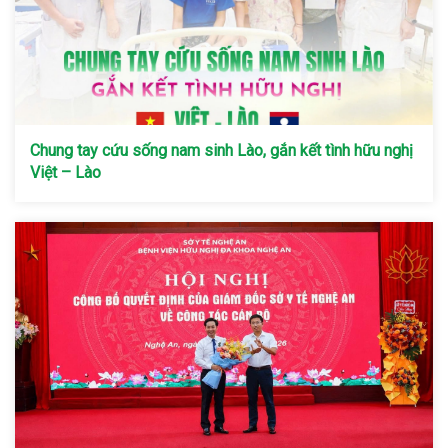
Chung tay cứu sống nam sinh Lào, gắn kết tình hữu nghị
Việt – Lào