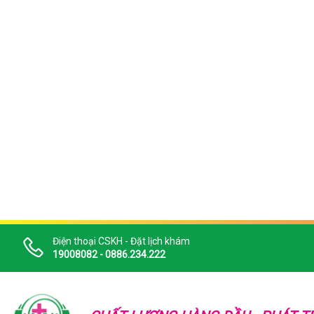
Điện thoại CSKH - Đặt lịch khám
19008082 - 0886.234.222