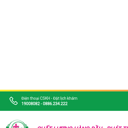
Điện thoại CSKH - Đặt lịch khám
19008082 - 0886.234.222