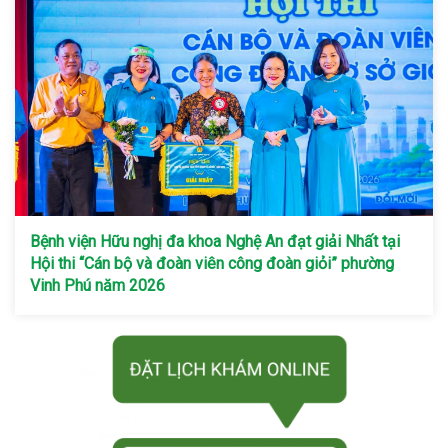
Bệnh viện Hữu nghị đa khoa Nghệ An đạt giải Nhất tại
Hội thi “Cán bộ và đoàn viên công đoàn giỏi” phường
Vinh Phú năm 2026