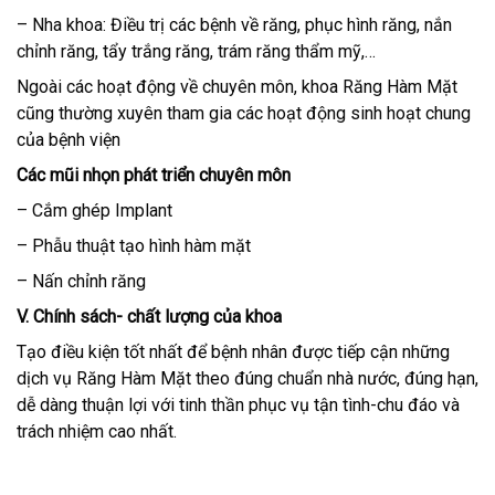
– Nha khoa: Điều trị các bệnh về răng, phục hình răng, nắn
chỉnh răng, tẩy trắng răng, trám răng thẩm mỹ,…
Ngoài các hoạt động về chuyên môn, khoa Răng Hàm Mặt
cũng thường xuyên tham gia các hoạt động sinh hoạt chung
của bệnh viện
Các mũi nhọn phát triển chuyên môn
– Cắm ghép Implant
– Phẫu thuật tạo hình hàm mặt
– Nấn chỉnh răng
V. Chính sách- chất lượng của khoa
Tạo điều kiện tốt nhất để bệnh nhân được tiếp cận những
dịch vụ Răng Hàm Mặt theo đúng chuẩn nhà nước, đúng hạn,
dễ dàng thuận lợi với tinh thần phục vụ tận tình-chu đáo và
trách nhiệm cao nhất.