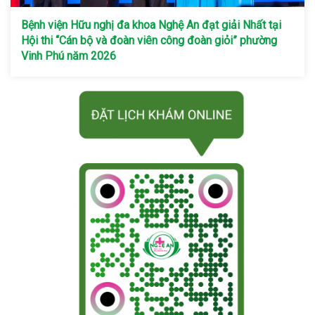
Bệnh viện Hữu nghị đa khoa Nghệ An đạt giải Nhất tại
Hội thi “Cán bộ và đoàn viên công đoàn giỏi” phường
Vinh Phú năm 2026