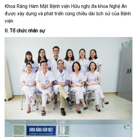
Khoa Răng Hàm Mặt Bệnh viện Hữu nghị đa khoa Nghệ An
được xây dựng và phát triển cùng chiều dài lịch sử của Bệnh
viện.
II. Tổ chức nhân sự