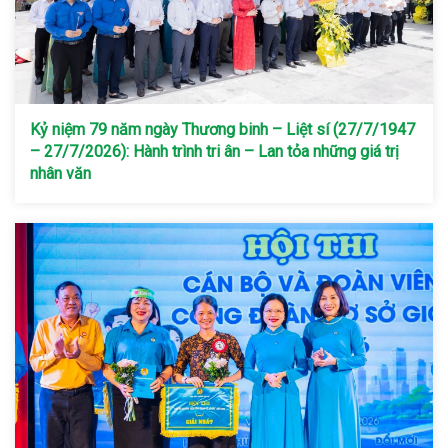
Kỷ niệm 79 năm ngày Thương binh – Liệt sí (27/7/1947
– 27/7/2026): Hành trình tri ân – Lan tỏa những giá trị
nhân văn