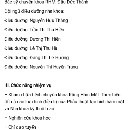
Bác sỹ chuyên khoa RHM: Đậu Đức Thành
Đội ngũ điều dưỡng nha khoa:
Điều dưỡng: Nguyễn Hữu Thắng
Điều dưỡng: Trần Thị Thu Hiền
Điều dưỡng: Dương Thị Hiền
Điều dưỡng: Lê Thị Thu Hà
Điều dưỡng: Đặng Thị Lê Hương
Điều dưỡng: Nguyễn Thị Huyền Trang
I
II. Chức năng nhiệm vụ
– Khám chữa bệnh chuyên khoa Răng Hàm Mặt: Thực hiện
tất cả các loại hình điều trị của Phẫu thuật tạo hình hàm mặt
và Nha khoa kỹ thuật cao
– Nghiên cứu khoa học
– Chỉ đạo tuyến