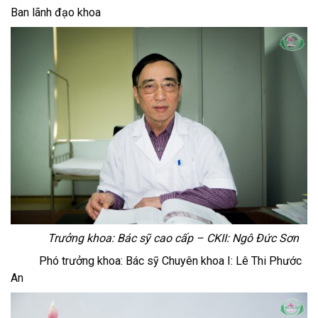
Ban lãnh đạo khoa
Trưởng khoa: Bác sỹ cao cấp – CKII: Ngô Đức Sơn
Phó trưởng khoa: Bác sỹ Chuyên khoa I: Lê Thi Phước
An