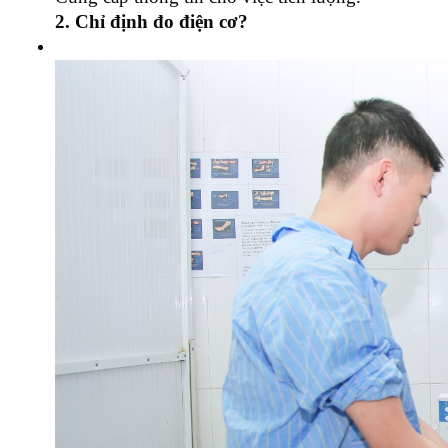
2. Chỉ định đo điện cơ?