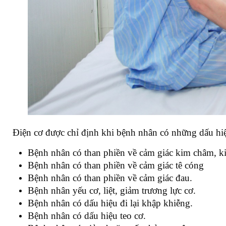
Điện cơ được chỉ định khi bệnh nhân có những dấu hiệu 
Bệnh nhân có than phiền về cảm giác kim châm, ki
Bệnh nhân có than phiền về cảm giác tê cóng
Bệnh nhân có than phiền về cảm giác đau.
Bệnh nhân yếu cơ, liệt, giảm trương lực cơ.
Bệnh nhân có dấu hiệu đi lại khập khiễng.
Bệnh nhân có dấu hiệu teo cơ.