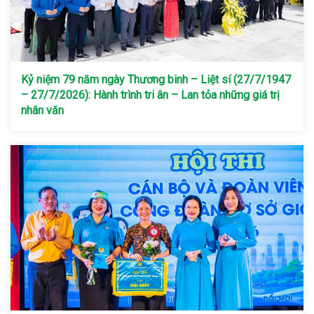
Kỷ niệm 79 năm ngày Thương binh – Liệt sí (27/7/1947
– 27/7/2026): Hành trình tri ân – Lan tỏa những giá trị
nhân văn