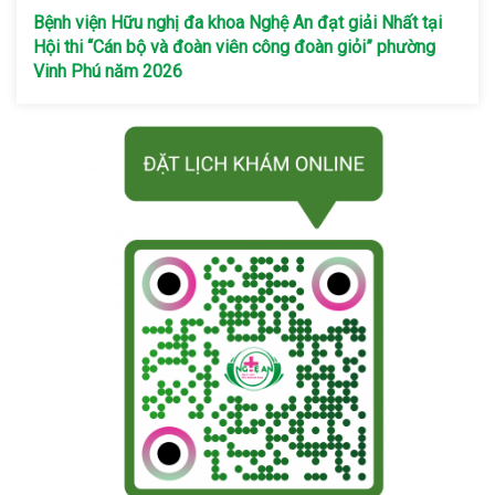
Bệnh viện Hữu nghị đa khoa Nghệ An đạt giải Nhất tại
Hội thi “Cán bộ và đoàn viên công đoàn giỏi” phường
Vinh Phú năm 2026