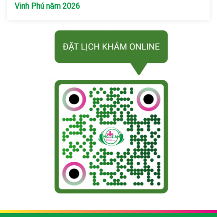
Vinh Phú năm 2026