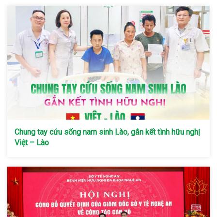
Chung tay cứu sống nam sinh Lào, gắn kết tình hữu nghị
Việt – Lào