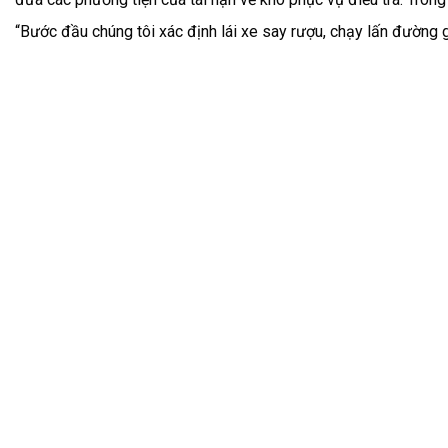
“Bước đầu chúng tôi xác định lái xe say rượu, chạy lấn đường gâ