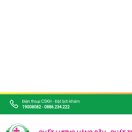
Điện thoại CSKH - Đặt lịch khám
19008082 - 0886.234.222