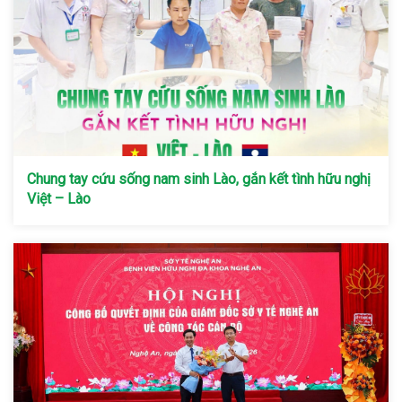
Chung tay cứu sống nam sinh Lào, gắn kết tình hữu nghị
Việt – Lào