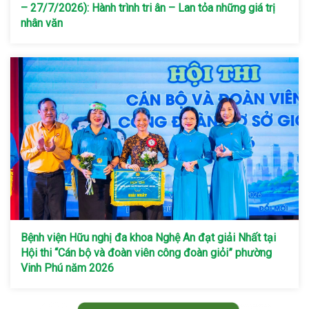
– 27/7/2026): Hành trình tri ân – Lan tỏa những giá trị
nhân văn
Bệnh viện Hữu nghị đa khoa Nghệ An đạt giải Nhất tại
Hội thi “Cán bộ và đoàn viên công đoàn giỏi” phường
Vinh Phú năm 2026