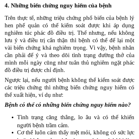
4. Những biến chứng nguy hiểm của bệnh
Trên thực tế, những triệu chứng phổ biến của bệnh lý
hen phế quản có thể kiểm soát được khi áp dụng
nghiêm túc phác đồ điều trị. Thế nhưng, nếu không
lưu ý và điều trị cẩn thận thì bệnh có thể để lại một
vài biến chứng khá nghiêm trọng. Vì vậy, bệnh nhân
cần phải để ý và theo dõi tình trạng đường thở của
mình mỗi ngày cũng như tuân thủ nghiêm ngặt phác
đồ điều trị được chỉ định.
Ngược lại, nếu người bệnh không thể kiểm soát được
các triệu chứng thì những biến chứng nguy hiểm có
thể xuất hiện, ví dụ như:
Bệnh có thể có những biến chứng nguy hiểm nào?
Tình trạng căng thẳng, lo âu và có thể khiến
người bệnh trầm cảm.
Cơ thể luôn cảm thấy mệt mỏi, không có sức lực