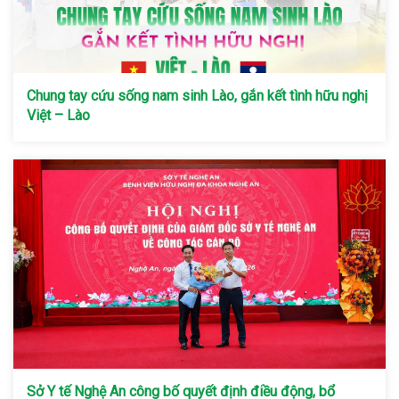
Chung tay cứu sống nam sinh Lào, gắn kết tình hữu nghị
Việt – Lào
Sở Y tế Nghệ An công bố quyết định điều động, bổ