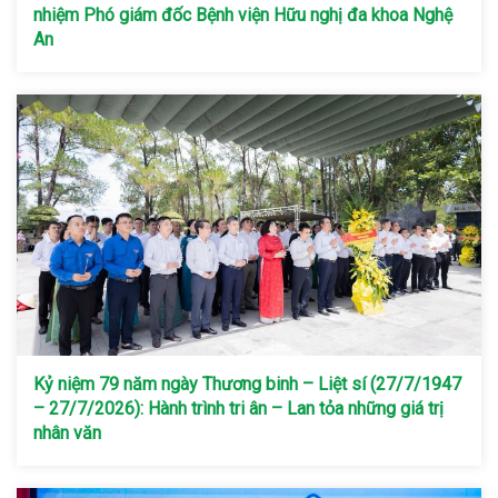
nhiệm Phó giám đốc Bệnh viện Hữu nghị đa khoa Nghệ
An
Kỷ niệm 79 năm ngày Thương binh – Liệt sí (27/7/1947
– 27/7/2026): Hành trình tri ân – Lan tỏa những giá trị
nhân văn