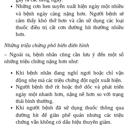
Những cơn hen suyễn xuất hiện ngày một nhiều
và bệnh ngày càng nặng hơn. Người bệnh sẽ
cảm thấy khó thở hơn và cần sử dụng các loại
thuốc điều trị cắt cơn đường hít thường nhiều
hơn.
Những triệu chứng phổ biến điển hình
– Ngoài ra, bệnh nhân cũng cần lưu ý đến một số
những triệu chứng nặng hơn như:
Khi bệnh nhân đang nghỉ ngơi hoặc chỉ vận
động nhẹ mà các triệu chứng đột ngột xuất hiện.
Người bệnh thở rít hoặc thở dốc và phát triển
ngày một nhanh hơn, nặng nề hơn so với trạng
thái bình thường.
Khi người bệnh đã sử dụng thuốc thông qua
đường hít để giãn phế quản nhưng các triệu
chứng vẫn không có dấu hiệu thuyên giảm.