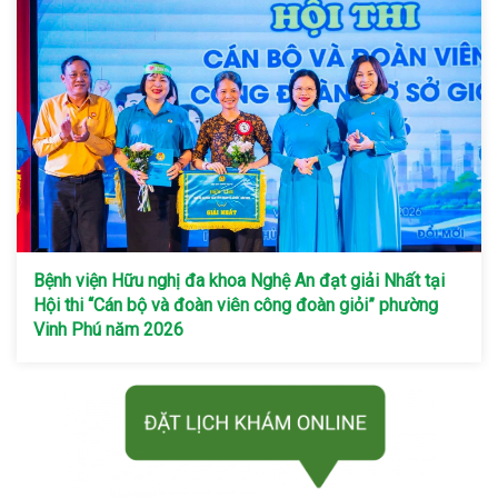
Bệnh viện Hữu nghị đa khoa Nghệ An đạt giải Nhất tại
Hội thi “Cán bộ và đoàn viên công đoàn giỏi” phường
Vinh Phú năm 2026