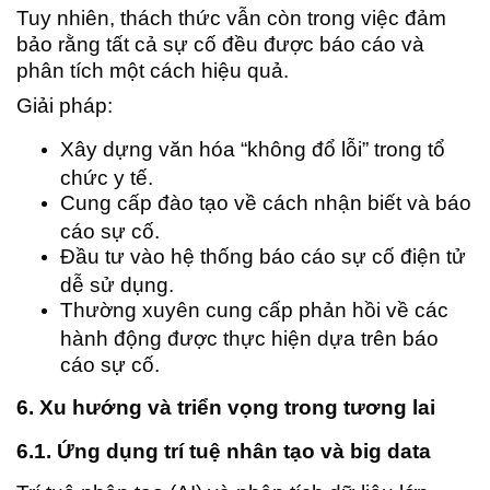
Tuy nhiên, thách thức vẫn còn trong việc đảm
bảo rằng tất cả sự cố đều được báo cáo và
phân tích một cách hiệu quả.
Giải pháp:
Xây dựng văn hóa “không đổ lỗi” trong tổ
chức y tế.
Cung cấp đào tạo về cách nhận biết và báo
cáo sự cố.
Đầu tư vào hệ thống báo cáo sự cố điện tử
dễ sử dụng.
Thường xuyên cung cấp phản hồi về các
hành động được thực hiện dựa trên báo
cáo sự cố.
6. Xu hướng và triển vọng trong tương lai
6.1. Ứng dụng trí tuệ nhân tạo và big data