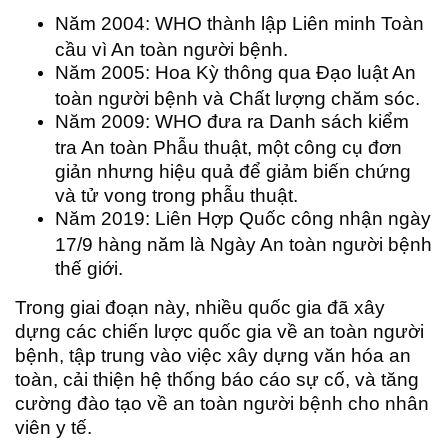
Năm 2004: WHO thành lập Liên minh Toàn
cầu vì An toàn người bệnh.
Năm 2005: Hoa Kỳ thông qua Đạo luật An
toàn người bệnh và Chất lượng chăm sóc.
Năm 2009: WHO đưa ra Danh sách kiểm
tra An toàn Phẫu thuật, một công cụ đơn
giản nhưng hiệu quả để giảm biến chứng
và tử vong trong phẫu thuật.
Năm 2019: Liên Hợp Quốc công nhận ngày
17/9 hàng năm là Ngày An toàn người bệnh
thế giới.
Trong giai đoạn này, nhiều quốc gia đã xây
dựng các chiến lược quốc gia về an toàn người
bệnh, tập trung vào việc xây dựng văn hóa an
toàn, cải thiện hệ thống báo cáo sự cố, và tăng
cường đào tạo về an toàn người bệnh cho nhân
viên y tế.