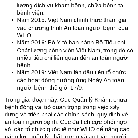
lượng dịch vụ khám bệnh, chữa bệnh tại
bệnh viện.
Năm 2015: Việt Nam chính thức tham gia
vào chương trình An toàn người bệnh của
WHO.
Năm 2016: Bộ Y tế ban hành Bộ Tiêu chí
Chất lượng bệnh viện Việt Nam, trong đó có
nhiều tiêu chí liên quan đến an toàn người
bệnh.
Năm 2019: Việt Nam lần đầu tiên tổ chức
các hoạt động hưởng ứng Ngày An toàn
người bệnh thế giới 17/9.
Trong giai đoạn này, Cục Quản lý Khám, chữa
bệnh đóng vai trò quan trọng trong việc xây
dựng và triển khai các chính sách, quy định về
an toàn người bệnh. Cục đã tích cực phối hợp
với các tổ chức quốc tế như WHO để nâng cao
năng lực quản lý chất lượng và an toàn người