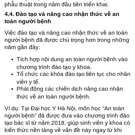
phẫu thuật trong năm đầu tiên triển khai.
4.4. Đào tạo và nâng cao nhận thức về an
toàn người bệnh
Việc đào tạo và nâng cao nhận thức về an toàn
người bệnh đã được chú trọng hơn trong những
năm gần đây:
Tích hợp nội dung an toàn người bệnh vào
chương trình đào tạo y khoa.
Tổ chức các khóa đào tạo liên tục cho nhân
viên y tế.
Phát động các chiến dịch nâng cao nhận
thức về an toàn người bệnh.
Ví dụ: Tại Đại học Y Hà Nội, môn học “An toàn
người bệnh” đã được đưa vào chương trình đào
tạo bác sĩ từ năm 2018, giúp sinh viên y khoa có
kiến thức nền tảng về vấn đề này ngay từ khi