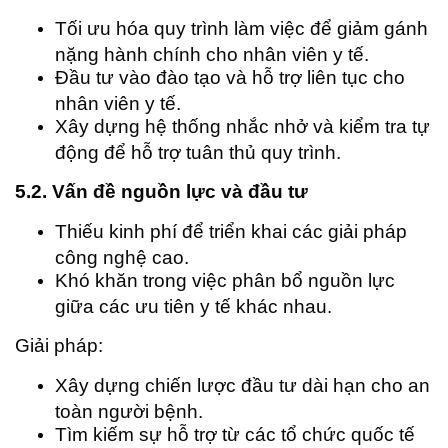
Tối ưu hóa quy trình làm việc để giảm gánh
nặng hành chính cho nhân viên y tế.
Đầu tư vào đào tạo và hỗ trợ liên tục cho
nhân viên y tế.
Xây dựng hệ thống nhắc nhở và kiểm tra tự
động để hỗ trợ tuân thủ quy trình.
5.2. Vấn đề nguồn lực và đầu tư
Thiếu kinh phí để triển khai các giải pháp
công nghệ cao.
Khó khăn trong việc phân bổ nguồn lực
giữa các ưu tiên y tế khác nhau.
Giải pháp:
Xây dựng chiến lược đầu tư dài hạn cho an
toàn người bệnh.
Tìm kiếm sự hỗ trợ từ các tổ chức quốc tế