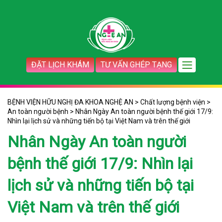
ĐẶT LỊCH KHÁM
TƯ VẤN GHÉP TẠNG
BỆNH VIỆN HỮU NGHỊ ĐA KHOA NGHỆ AN
>
Chất lượng bệnh viện
>
An toàn người bệnh
>
Nhân Ngày An toàn người bệnh thế giới 17/9:
Nhìn lại lịch sử và những tiến bộ tại Việt Nam và trên thế giới
Nhân Ngày An toàn người
bệnh thế giới 17/9: Nhìn lại
lịch sử và những tiến bộ tại
Việt Nam và trên thế giới