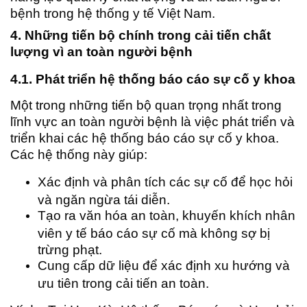
bệnh trong hệ thống y tế Việt Nam.
4. Những tiến bộ chính trong cải tiến chất
lượng vì an toàn người bệnh
4.1. Phát triển hệ thống báo cáo sự cố y khoa
Một trong những tiến bộ quan trọng nhất trong
lĩnh vực an toàn người bệnh là việc phát triển và
triển khai các hệ thống báo cáo sự cố y khoa.
Các hệ thống này giúp:
Xác định và phân tích các sự cố để học hỏi
và ngăn ngừa tái diễn.
Tạo ra văn hóa an toàn, khuyến khích nhân
viên y tế báo cáo sự cố mà không sợ bị
trừng phạt.
Cung cấp dữ liệu để xác định xu hướng và
ưu tiên trong cải tiến an toàn.