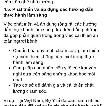
còn trên ghế nhà trường.
4.5. Phát triển và áp dụng các hướng dẫn
thực hành lâm sàng
Việc phát triển và áp dụng rộng rãi các hướng
dẫn thực hành lâm sàng dựa trên bằng chứng
đã góp phần quan trọng trong việc cải thiện an
toàn người bệnh:
Chuẩn hóa quy trình chăm sóc, giảm thiểu
sự biến thiên không cần thiết trong thực
hành lâm sàng.
Cung cấp cho nhân viên y tế các khuyến
nghị dựa trên bằng chứng khoa học mới
nhất.
Tạo cơ sở để đánh giá và cải thiện chất
lượng chăm sóc.
Ví dụ: Tại Việt Nam, Bộ Y tế đã ban hành nhiều