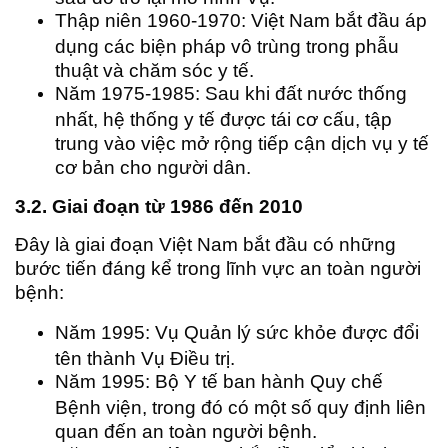
Thập niên 1960-1970: Việt Nam bắt đầu áp
dụng các biện pháp vô trùng trong phẫu
thuật và chăm sóc y tế.
Năm 1975-1985: Sau khi đất nước thống
nhất, hệ thống y tế được tái cơ cấu, tập
trung vào việc mở rộng tiếp cận dịch vụ y tế
cơ bản cho người dân.
3.2. Giai đoạn từ 1986 đến 2010
Đây là giai đoạn Việt Nam bắt đầu có những
bước tiến đáng kể trong lĩnh vực an toàn người
bệnh:
Năm 1995: Vụ Quản lý sức khỏe được đổi
tên thành Vụ Điều trị.
Năm 1995: Bộ Y tế ban hành Quy chế
Bệnh viện, trong đó có một số quy định liên
quan đến an toàn người bệnh.