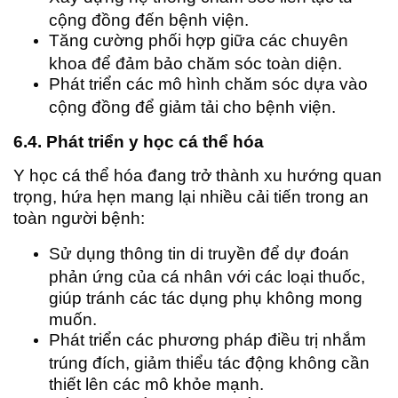
cộng đồng đến bệnh viện.
Tăng cường phối hợp giữa các chuyên
khoa để đảm bảo chăm sóc toàn diện.
Phát triển các mô hình chăm sóc dựa vào
cộng đồng để giảm tải cho bệnh viện.
6.4. Phát triển y học cá thể hóa
Y học cá thể hóa đang trở thành xu hướng quan
trọng, hứa hẹn mang lại nhiều cải tiến trong an
toàn người bệnh:
Sử dụng thông tin di truyền để dự đoán
phản ứng của cá nhân với các loại thuốc,
giúp tránh các tác dụng phụ không mong
muốn.
Phát triển các phương pháp điều trị nhắm
trúng đích, giảm thiểu tác động không cần
thiết lên các mô khỏe mạnh.