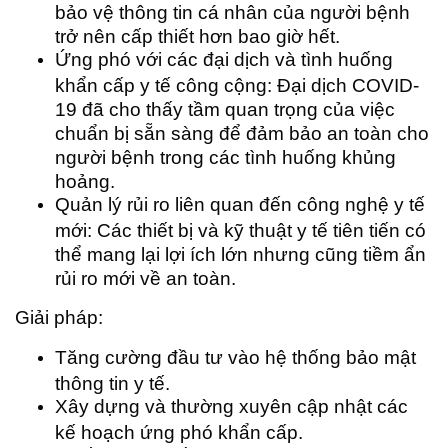
bảo vệ thông tin cá nhân của người bệnh
trở nên cấp thiết hơn bao giờ hết.
Ứng phó với các đại dịch và tình huống
khẩn cấp y tế công cộng: Đại dịch COVID-
19 đã cho thấy tầm quan trọng của việc
chuẩn bị sẵn sàng để đảm bảo an toàn cho
người bệnh trong các tình huống khủng
hoảng.
Quản lý rủi ro liên quan đến công nghệ y tế
mới: Các thiết bị và kỹ thuật y tế tiên tiến có
thể mang lại lợi ích lớn nhưng cũng tiềm ẩn
rủi ro mới về an toàn.
Giải pháp:
Tăng cường đầu tư vào hệ thống bảo mật
thông tin y tế.
Xây dựng và thường xuyên cập nhật các
kế hoạch ứng phó khẩn cấp.