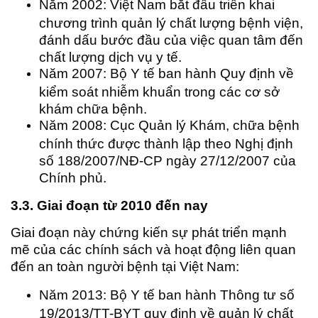
Năm 2002: Việt Nam bắt đầu triển khai
chương trình quản lý chất lượng bệnh viện,
đánh dấu bước đầu của việc quan tâm đến
chất lượng dịch vụ y tế.
Năm 2007: Bộ Y tế ban hành Quy định về
kiểm soát nhiễm khuẩn trong các cơ sở
khám chữa bệnh.
Năm 2008: Cục Quản lý Khám, chữa bệnh
chính thức được thành lập theo Nghị định
số 188/2007/NĐ-CP ngày 27/12/2007 của
Chính phủ.
3.3. Giai đoạn từ 2010 đến nay
Giai đoạn này chứng kiến sự phát triển mạnh
mẽ của các chính sách và hoạt động liên quan
đến an toàn người bệnh tại Việt Nam:
Năm 2013: Bộ Y tế ban hành Thông tư số
19/2013/TT-BYT quy định về quản lý chất