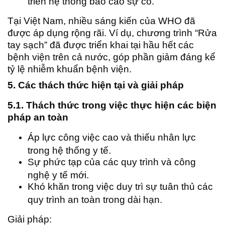
triển hệ thống báo cáo sự cố.
Tại Việt Nam, nhiều sáng kiến của WHO đã
được áp dụng rộng rãi. Ví dụ, chương trình “Rửa
tay sạch” đã được triển khai tại hầu hết các
bệnh viện trên cả nước, góp phần giảm đáng kể
tỷ lệ nhiễm khuẩn bệnh viện.
5. Các thách thức hiện tại và giải pháp
5.1. Thách thức trong việc thực hiện các biện
pháp an toàn
Áp lực công việc cao và thiếu nhân lực
trong hệ thống y tế.
Sự phức tạp của các quy trình và công
nghệ y tế mới.
Khó khăn trong việc duy trì sự tuân thủ các
quy trình an toàn trong dài hạn.
Giải pháp: