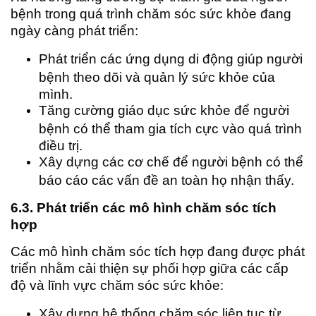
bệnh trong quá trình chăm sóc sức khỏe đang
ngày càng phát triển:
Phát triển các ứng dụng di động giúp người
bệnh theo dõi và quản lý sức khỏe của
mình.
Tăng cường giáo dục sức khỏe để người
bệnh có thể tham gia tích cực vào quá trình
điều trị.
Xây dựng các cơ chế để người bệnh có thể
báo cáo các vấn đề an toàn họ nhận thấy.
6.3. Phát triển các mô hình chăm sóc tích
hợp
Các mô hình chăm sóc tích hợp đang được phát
triển nhằm cải thiện sự phối hợp giữa các cấp
độ và lĩnh vực chăm sóc sức khỏe:
Xây dựng hệ thống chăm sóc liên tục từ