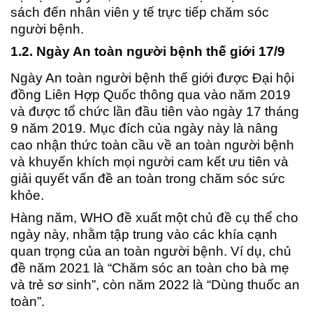
sách đến nhân viên y tế trực tiếp chăm sóc
người bệnh.
1.2. Ngày An toàn người bệnh thế giới 17/9
Ngày An toàn người bệnh thế giới được Đại hội
đồng Liên Hợp Quốc thông qua vào năm 2019
và được tổ chức lần đầu tiên vào ngày 17 tháng
9 năm 2019. Mục đích của ngày này là nâng
cao nhận thức toàn cầu về an toàn người bệnh
và khuyến khích mọi người cam kết ưu tiên và
giải quyết vấn đề an toàn trong chăm sóc sức
khỏe.
Hàng năm, WHO đề xuất một chủ đề cụ thể cho
ngày này, nhằm tập trung vào các khía cạnh
quan trọng của an toàn người bệnh. Ví dụ, chủ
đề năm 2021 là “Chăm sóc an toàn cho bà mẹ
và trẻ sơ sinh”, còn năm 2022 là “Dùng thuốc an
toàn”.