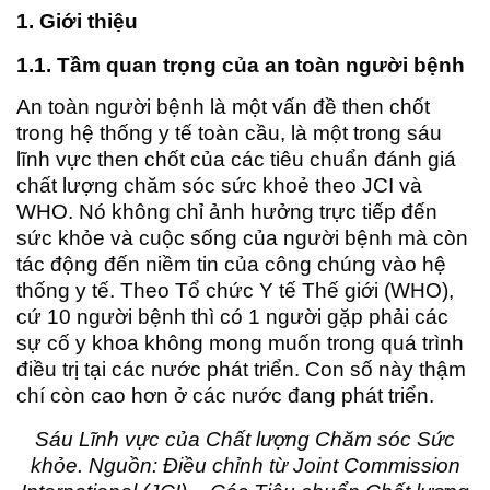
1. Giới thiệu
1.1. Tầm quan trọng của an toàn người bệnh
An toàn người bệnh là một vấn đề then chốt
trong hệ thống y tế toàn cầu, là một trong sáu
lĩnh vực then chốt của các tiêu chuẩn đánh giá
chất lượng chăm sóc sức khoẻ theo JCI và
WHO. Nó không chỉ ảnh hưởng trực tiếp đến
sức khỏe và cuộc sống của người bệnh mà còn
tác động đến niềm tin của công chúng vào hệ
thống y tế. Theo Tổ chức Y tế Thế giới (WHO),
cứ 10 người bệnh thì có 1 người gặp phải các
sự cố y khoa không mong muốn trong quá trình
điều trị tại các nước phát triển. Con số này thậm
chí còn cao hơn ở các nước đang phát triển.
Sáu Lĩnh vực của Chất lượng Chăm sóc Sức
khỏe. Nguồn: Điều chỉnh từ Joint Commission