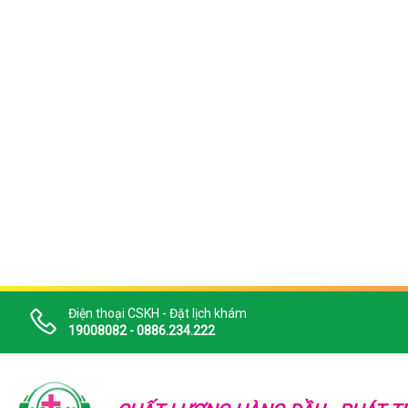
Điện thoại CSKH - Đặt lịch khám
19008082 - 0886.234.222