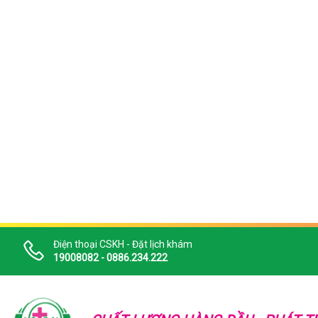
Điện thoại CSKH - Đặt lịch khám
19008082 - 0886.234.222