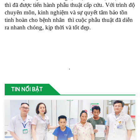
thì đã được tiến hành phẫu thuật cấp cứu. Với trình độ
chuyên môn, kinh nghiệm và sự quyết tâm bảo tồn
tinh hoàn cho bệnh nhân thì cuộc phẫu thuật đã diễn
ra nhanh chóng, kịp thời và tốt đẹp.
.
TIN NỔI BẬT