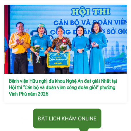
Bệnh viện Hữu nghị đa khoa Nghệ An đạt giải Nhất tại
Hội thi “Cán bộ và đoàn viên công đoàn giỏi” phường
Vinh Phú năm 2026