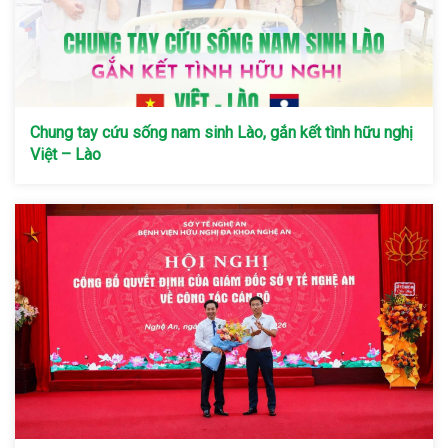
Chung tay cứu sống nam sinh Lào, gắn kết tình hữu nghị
Việt – Lào