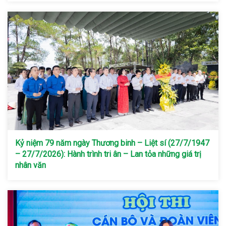
Kỷ niệm 79 năm ngày Thương binh – Liệt sí (27/7/1947
– 27/7/2026): Hành trình tri ân – Lan tỏa những giá trị
nhân văn