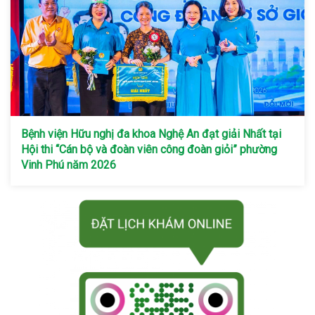
Bệnh viện Hữu nghị đa khoa Nghệ An đạt giải Nhất tại
Hội thi “Cán bộ và đoàn viên công đoàn giỏi” phường
Vinh Phú năm 2026