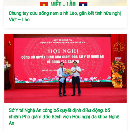
Chung tay cứu sống nam sinh Lào, gắn kết tình hữu nghị
Việt – Lào
Sở Y tế Nghệ An công bố quyết định điều động, bổ
nhiệm Phó giám đốc Bệnh viện Hữu nghị đa khoa Nghệ
An