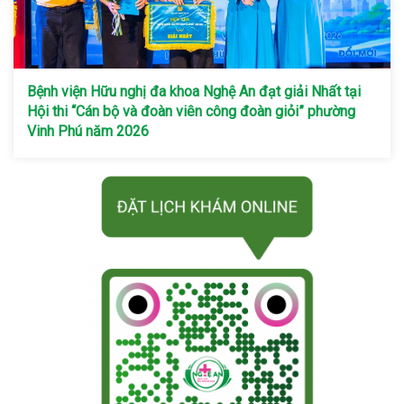
Bệnh viện Hữu nghị đa khoa Nghệ An đạt giải Nhất tại
Hội thi “Cán bộ và đoàn viên công đoàn giỏi” phường
Vinh Phú năm 2026