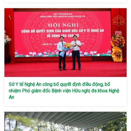
Sở Y tế Nghệ An công bố quyết định điều động, bổ
nhiệm Phó giám đốc Bệnh viện Hữu nghị đa khoa Nghệ
An