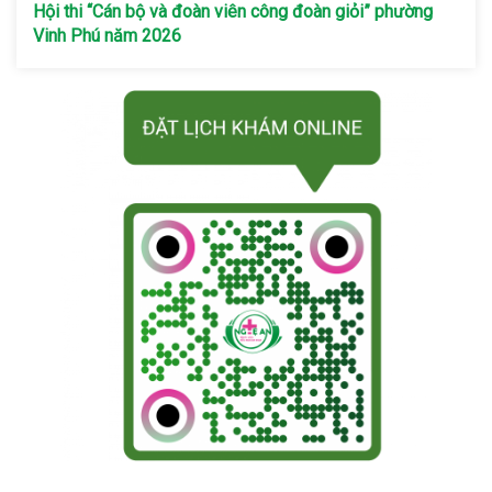
Hội thi “Cán bộ và đoàn viên công đoàn giỏi” phường
Vinh Phú năm 2026