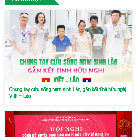
Chung tay cứu sống nam sinh Lào, gắn kết tình hữu nghị
Việt – Lào