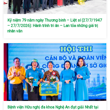
Kỷ niệm 79 năm ngày Thương binh – Liệt sí (27/7/1947
– 27/7/2026): Hành trình tri ân – Lan tỏa những giá trị
nhân văn
Bệnh viện Hữu nghị đa khoa Nghệ An đạt giải Nhất tại