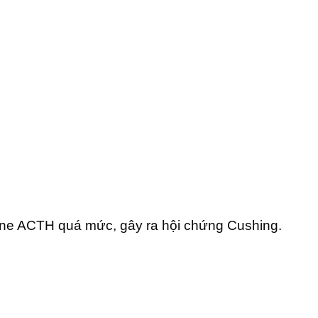
rmone ACTH quá mức, gây ra hội chứng Cushing.