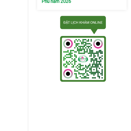
Phú năm 2026