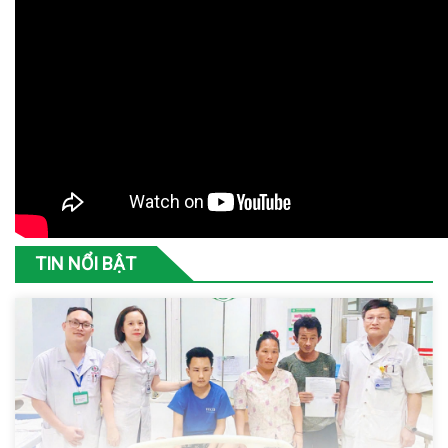
TIN NỔI BẬT