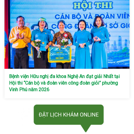
Bệnh viện Hữu nghị đa khoa Nghệ An đạt giải Nhất tại
Hội thi “Cán bộ và đoàn viên công đoàn giỏi” phường
Vinh Phú năm 2026