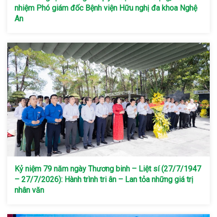
nhiệm Phó giám đốc Bệnh viện Hữu nghị đa khoa Nghệ
An
Kỷ niệm 79 năm ngày Thương binh – Liệt sí (27/7/1947
– 27/7/2026): Hành trình tri ân – Lan tỏa những giá trị
nhân văn