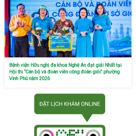
Bệnh viện Hữu nghị đa khoa Nghệ An đạt giải Nhất tại
Hội thi “Cán bộ và đoàn viên công đoàn giỏi” phường
Vinh Phú năm 2026