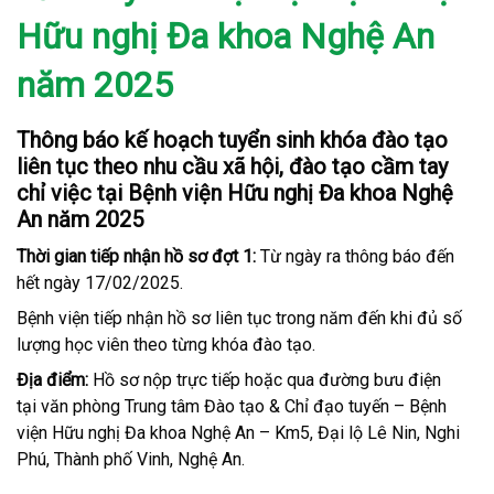
Hữu nghị Đa khoa Nghệ An
năm 2025
Thông báo kế hoạch tuyển sinh khóa đào tạo
liên tục theo nhu cầu xã hội, đào tạo cầm tay
chỉ việc tại Bệnh viện Hữu nghị Đa khoa Nghệ
An năm 2025
Thời gian tiếp nhận hồ sơ đợt 1:
Từ ngày ra thông báo đến
hết ngày 17/02/2025.
Bệnh viện tiếp nhận hồ sơ liên tục trong năm đến khi đủ số
lượng học viên theo từng khóa đào tạo.
Địa điểm:
Hồ sơ nộp trực tiếp hoặc qua đường bưu điện
tại văn phòng Trung tâm Đào tạo & Chỉ đạo tuyến – Bệnh
viện Hữu nghị Đa khoa Nghệ An – Km5, Đại lộ Lê Nin, Nghi
Phú, Thành phố Vinh, Nghệ An.