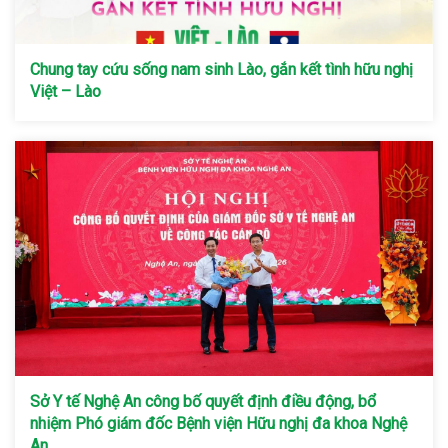
Chung tay cứu sống nam sinh Lào, gắn kết tình hữu nghị
Việt – Lào
Sở Y tế Nghệ An công bố quyết định điều động, bổ
nhiệm Phó giám đốc Bệnh viện Hữu nghị đa khoa Nghệ
An