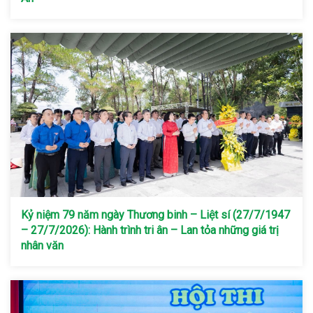
Kỷ niệm 79 năm ngày Thương binh – Liệt sí (27/7/1947
– 27/7/2026): Hành trình tri ân – Lan tỏa những giá trị
nhân văn