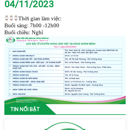
04/11/2023
Thời gian làm việc:
Buổi sáng: 7h00 -12h00
Buổi chiều: Nghỉ
TIN NỔI BẬT