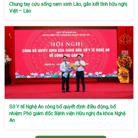
Chung tay cứu sống nam sinh Lào, gắn kết tình hữu nghị
Việt – Lào
Sở Y tế Nghệ An công bố quyết định điều động, bổ
nhiệm Phó giám đốc Bệnh viện Hữu nghị đa khoa Nghệ
An