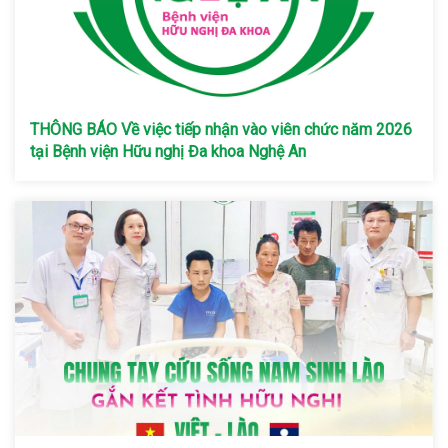
THÔNG BÁO Về việc tiếp nhận vào viên chức năm 2026
tại Bệnh viện Hữu nghị Đa khoa Nghệ An