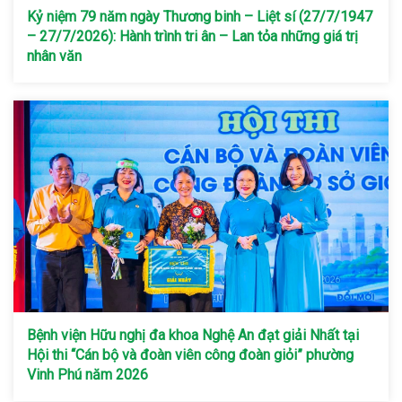
Kỷ niệm 79 năm ngày Thương binh – Liệt sí (27/7/1947
– 27/7/2026): Hành trình tri ân – Lan tỏa những giá trị
nhân văn
Bệnh viện Hữu nghị đa khoa Nghệ An đạt giải Nhất tại
Hội thi “Cán bộ và đoàn viên công đoàn giỏi” phường
Vinh Phú năm 2026