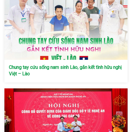
Chung tay cứu sống nam sinh Lào, gắn kết tình hữu nghị
Việt – Lào