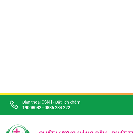
Điện thoại CSKH - Đặt lịch khám
19008082 - 0886.234.222