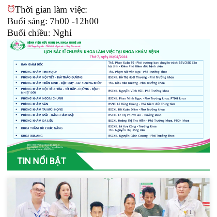
Thời gian làm việc:
Buổi sáng: 7h00 -12h00
Buổi chiều: Nghỉ
TIN NỔI BẬT