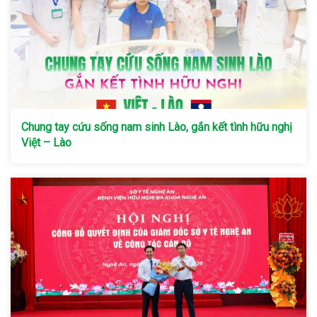
Chung tay cứu sống nam sinh Lào, gắn kết tình hữu nghị
Việt – Lào