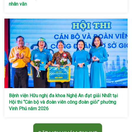
nhân văn
Bệnh viện Hữu nghị đa khoa Nghệ An đạt giải Nhất tại
Hội thi “Cán bộ và đoàn viên công đoàn giỏi” phường
Vinh Phú năm 2026