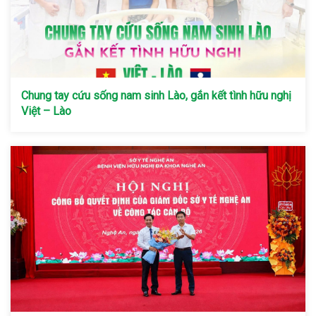
Chung tay cứu sống nam sinh Lào, gắn kết tình hữu nghị
Việt – Lào