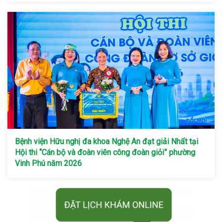
Bệnh viện Hữu nghị đa khoa Nghệ An đạt giải Nhất tại
Hội thi “Cán bộ và đoàn viên công đoàn giỏi” phường
Vinh Phú năm 2026