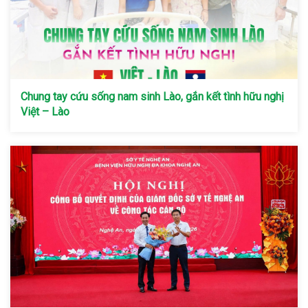
Chung tay cứu sống nam sinh Lào, gắn kết tình hữu nghị
Việt – Lào