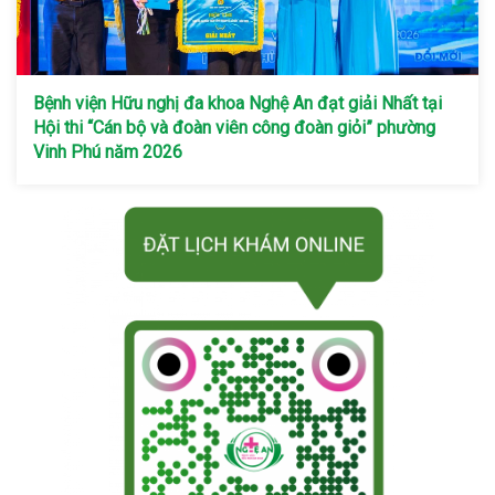
Bệnh viện Hữu nghị đa khoa Nghệ An đạt giải Nhất tại
Hội thi “Cán bộ và đoàn viên công đoàn giỏi” phường
Vinh Phú năm 2026