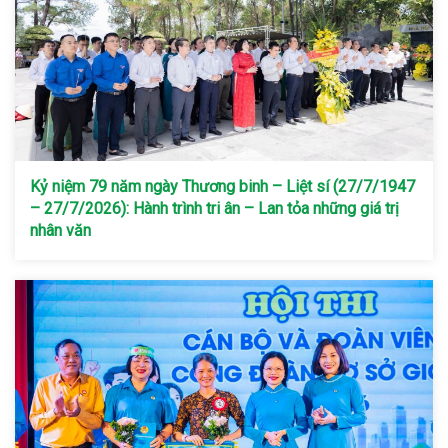
Kỷ niệm 79 năm ngày Thương binh – Liệt sí (27/7/1947
– 27/7/2026): Hành trình tri ân – Lan tỏa những giá trị
nhân văn