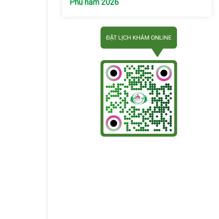
Phú năm 2026