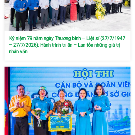
Kỷ niệm 79 năm ngày Thương binh – Liệt sí (27/7/1947
– 27/7/2026): Hành trình tri ân – Lan tỏa những giá trị
nhân văn