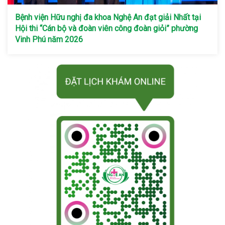
Bệnh viện Hữu nghị đa khoa Nghệ An đạt giải Nhất tại
Hội thi “Cán bộ và đoàn viên công đoàn giỏi” phường
Vinh Phú năm 2026