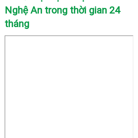
Nghệ An trong thời gian 24
tháng