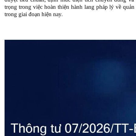
trọng trong việc hoàn thiện hành lang pháp lý về quản 
trong giai đoạn hiện nay.